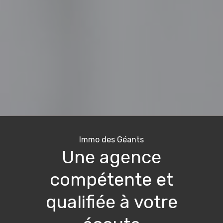
Immo des Géants
Une agence
compétente et
qualifiée à votre