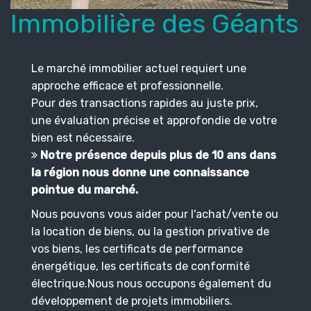
Immobilière des Géants
Le marché immobilier actuel requiert une
approche efficace et professionnelle.
Pour des transactions rapides au juste prix,
une évaluation précise et approfondie de votre
bien est nécessaire.
Notre présence depuis plus de 10 ans dans
la région nous donne une connaissance
pointue du marché.
Nous pouvons vous aider pour l'achat/vente ou
la location de biens, ou la gestion privative de
vos biens, les certificats de performance
énergétique, les certificats de conformité
électrique.Nous nous occupons également du
développement de projets immobiliers.