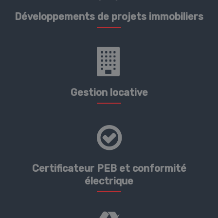
Développements de projets immobiliers
Gestion locative
Certificateur PEB et conformité
électrique