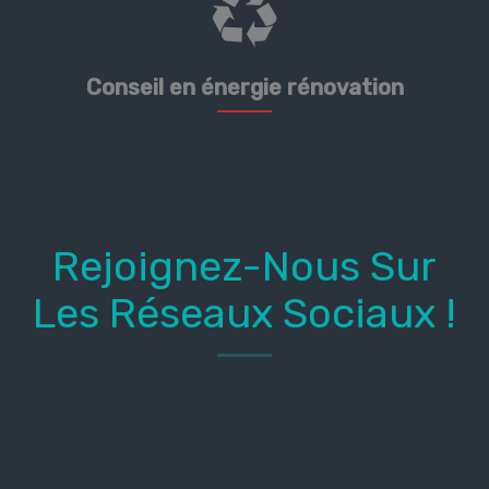
Conseil en énergie rénovation
Rejoignez-Nous Sur
Les Réseaux Sociaux !