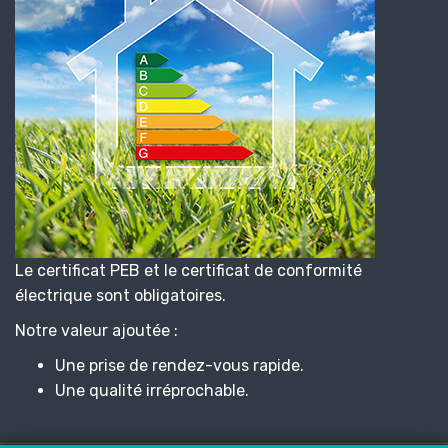
Le certificat PEB et le certificat de conformité
électrique sont obligatoires.
Notre valeur ajoutée :
Une prise de rendez-vous rapide.
Une qualité irréprochable.