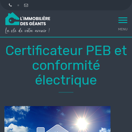
MENU
Certificateur PEB et
conformité
électrique