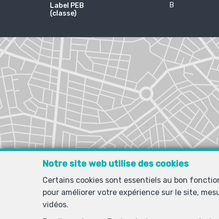
B
Label PEB
(classe)
Notre site web utilise des cookies
Certains cookies sont essentiels au bon foncti
pour améliorer votre expérience sur le site, mes
vidéos.