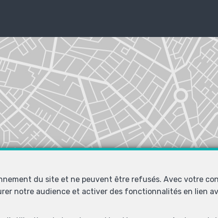
onnement du site et ne peuvent être refusés. Avec votre co
urer notre audience et activer des fonctionnalités en lien 