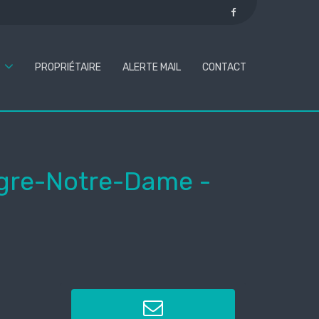
PROPRIÉTAIRE
ALERTE MAIL
CONTACT
ngre-Notre-Dame
-