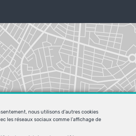
nsentement, nous utilisons d’autres cookies
avec les réseaux sociaux comme l’affichage de