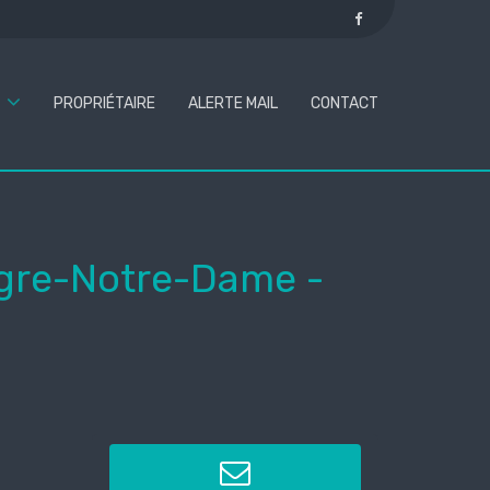
PROPRIÉTAIRE
ALERTE MAIL
CONTACT
ngre-Notre-Dame
-