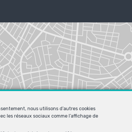
nsentement, nous utilisons d’autres cookies
avec les réseaux sociaux comme l’affichage de