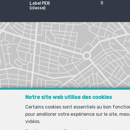
B
Label PEB
(classe)
Notre site web utilise des cookies
Certains cookies sont essentiels au bon foncti
pour améliorer votre expérience sur le site, mes
vidéos.