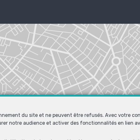
onnement du site et ne peuvent être refusés. Avec votre co
urer notre audience et activer des fonctionnalités en lien 