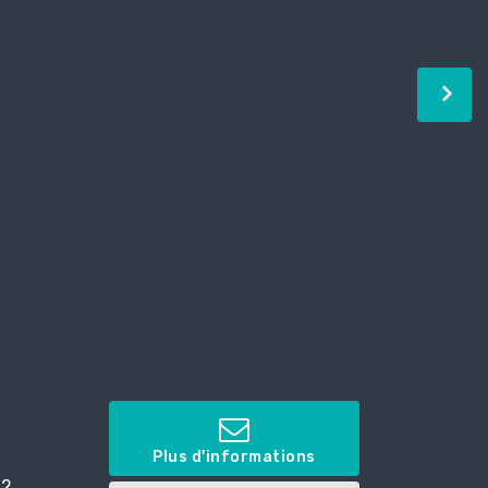
Plus d'informations
 2