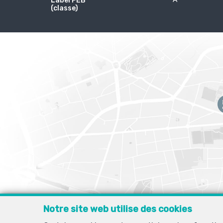
Label PEB
(classe)
Notre site web utilise des cookies