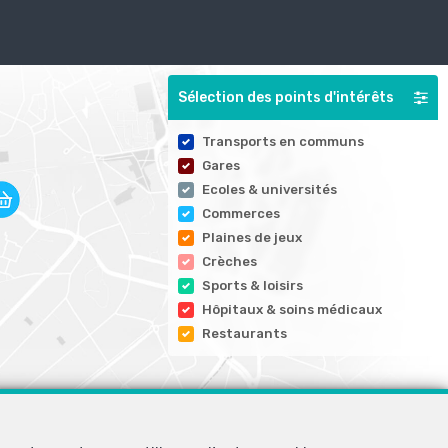
Sélection des points d'intérêts
Transports en communs
Gares
Ecoles & universités
Commerces
Plaines de jeux
Crèches
Sports & loisirs
Hôpitaux & soins médicaux
Restaurants