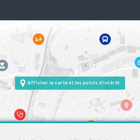
Afficher la carte et les points d'intérêt